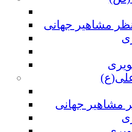
نظر مشاهیر جهانی
ی
ویری
علی(ع)
ر مشاهیر جهانی
ی
ویری