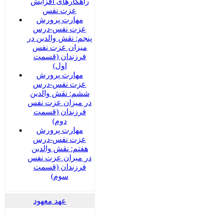
راهکارهای افزایش
عزت نفس
مهارت پرورش
عزت نفس-درس
پنجم: نقش والدین در
میزان عزت نفس
فرزندان (قسمت
اول)
مهارت پرورش
عزت نفس-درس
ششم: نقش والدین
در میزان عزت نفس
فرزندان (قسمت
دوم)
مهارت پرورش
عزت نفس-درس
هفتم: نقش والدین
در میزان عزت نفس
فرزندان (قسمت
سوم)
عهد معهود