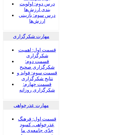
درس دوم: اولویت
بندی ارزش‌ها
درس سوم: بازبینی
ارزش‌ها
مهارت شکرگزاری
قسمت اول: اهمیت
شکرگزاری
قسمت دوم:
شکرگزاری صحیح
قسمت سوم: فواید و
نتایج شکرگزاری
قسمت چهارم:
شکرگزاری روزانه
مهارت عذرخواهی
قسمت اول: فرهنگ
عذرخواهی، کمبود
جدّی جامعه‌ی ما