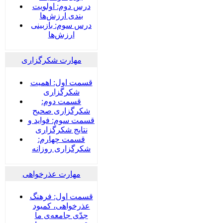
درس دوم: اولویت
بندی ارزش‌ها
درس سوم: بازبینی
ارزش‌ها
مهارت شکرگزاری
قسمت اول: اهمیت
شکرگزاری
قسمت دوم:
شکرگزاری صحیح
قسمت سوم: فواید و
نتایج شکرگزاری
قسمت چهارم:
شکرگزاری روزانه
مهارت عذرخواهی
قسمت اول: فرهنگ
عذرخواهی، کمبود
جدّی جامعه‌ی ما