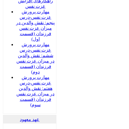
راهکارهای افزایش
عزت نفس
مهارت پرورش
عزت نفس-درس
پنجم: نقش والدین در
میزان عزت نفس
فرزندان (قسمت
اول)
مهارت پرورش
عزت نفس-درس
ششم: نقش والدین
در میزان عزت نفس
فرزندان (قسمت
دوم)
مهارت پرورش
عزت نفس-درس
هفتم: نقش والدین
در میزان عزت نفس
فرزندان (قسمت
سوم)
عهد معهود