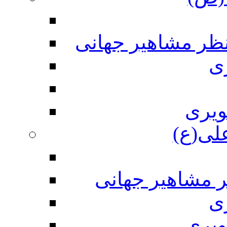
نظر مشاهیر جهانی
ی
ویری
علی(ع)
ر مشاهیر جهانی
ی
ویری