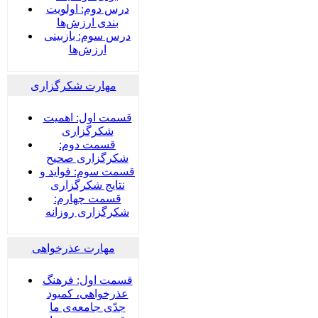
درس دوم: اولویت
بندی ارزش‌ها
درس سوم: بازبینی
ارزش‌ها
مهارت شکرگزاری
قسمت اول: اهمیت
شکرگزاری
قسمت دوم:
شکرگزاری صحیح
قسمت سوم: فواید و
نتایج شکرگزاری
قسمت چهارم:
شکرگزاری روزانه
مهارت عذرخواهی
قسمت اول: فرهنگ
عذرخواهی، کمبود
جدّی جامعه‌ی ما