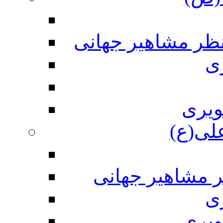
نظر مشاهیر جهانی
ی
ویری
علی(ع)
ر مشاهیر جهانی
ی
ویری