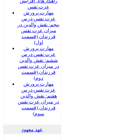
راهکارهای افزایش
عزت نفس
مهارت پرورش
عزت نفس-درس
پنجم: نقش والدین در
میزان عزت نفس
فرزندان (قسمت
اول)
مهارت پرورش
عزت نفس-درس
ششم: نقش والدین
در میزان عزت نفس
فرزندان (قسمت
دوم)
مهارت پرورش
عزت نفس-درس
هفتم: نقش والدین
در میزان عزت نفس
فرزندان (قسمت
سوم)
عهد معهود