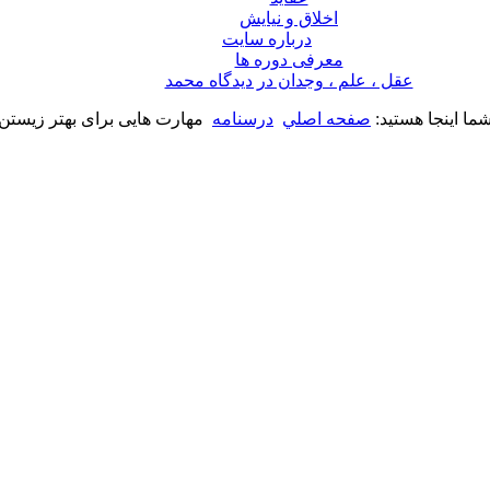
اخلاق و نیایش
درباره سايت
معرفی دوره ها
عقل ، علم ، وجدان در ديدگاه محمد
ما اینجا هستید:
صفحه اصلي
درسنامه
مهارت هایی برای بهتر زیستن