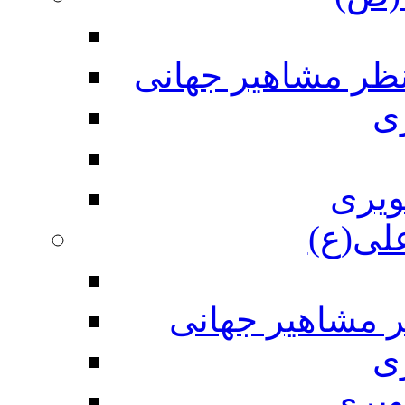
نظر مشاهیر جهانی
ی
ویری
علی(ع)
ر مشاهیر جهانی
ی
ویری