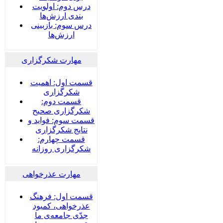
درس دوم: اولویت
بندی ارزش‌ها
درس سوم: بازبینی
ارزش‌ها
مهارت شکرگزاری
قسمت اول: اهمیت
شکرگزاری
قسمت دوم:
شکرگزاری صحیح
قسمت سوم: فواید و
نتایج شکرگزاری
قسمت چهارم:
شکرگزاری روزانه
مهارت عذرخواهی
قسمت اول: فرهنگ
عذرخواهی، کمبود
جدّی جامعه‌ی ما