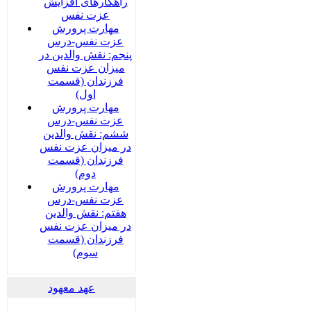
راهکارهای افزایش
عزت نفس
مهارت پرورش
عزت نفس-درس
پنجم: نقش والدین در
میزان عزت نفس
فرزندان (قسمت
اول)
مهارت پرورش
عزت نفس-درس
ششم: نقش والدین
در میزان عزت نفس
فرزندان (قسمت
دوم)
مهارت پرورش
عزت نفس-درس
هفتم: نقش والدین
در میزان عزت نفس
فرزندان (قسمت
سوم)
عهد معهود