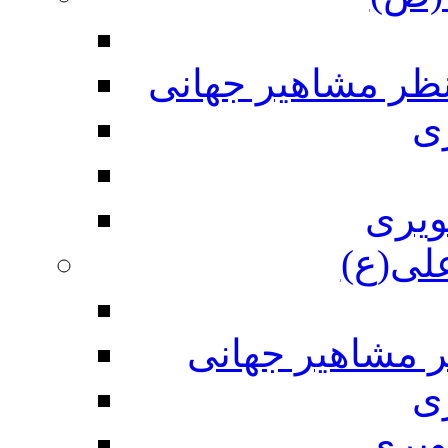
نظر مشاهیر جهانی
ی
ویری
علی(ع)
ر مشاهیر جهانی
ی
ویری