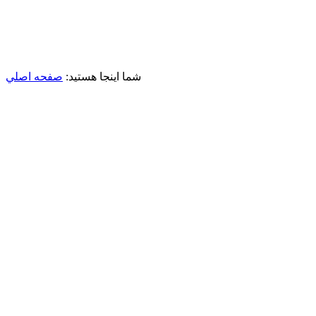
شما اینجا هستید:
صفحه اصلي