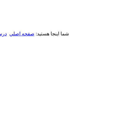
شما اینجا هستید:
صفحه اصلي
درس