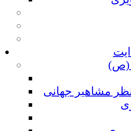
ایت
(ص)
نظر مشاهیر جهانی
ی
ویری