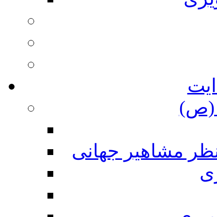
ایت
(ص)
نظر مشاهیر جهانی
ی
ویری