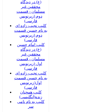
(ع) در دیدگاه
محققین غیر
مسلمان - قسمت
دوم (زیرنویس
فارسی)
کلیپ نجیب زاده ای
به نام حسین قسمت
دوم (زیرنویس
فارسی)
کلیپ امام حسین
(ع) در دیدگاه
محققین غیر
مسلمان - قسمت
اول (زیرنویس
فارسی)
کلیپ نجیب زاده ای
به نام حسین قسمت
اول(زیرنویس
فارسی)
کلیپ همچنان
زنده(انگلیسی)
کلیپ به نام نامی
سر