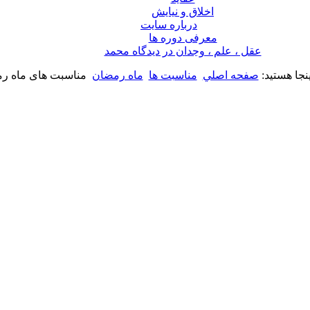
اخلاق و نیایش
درباره سايت
معرفی دوره ها
عقل ، علم ، وجدان در ديدگاه محمد
نجا هستید:
صفحه اصلي
مناسبت ها
ماه رمضان
مناسبت های ماه ر