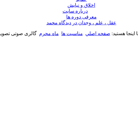
اخلاق و نیایش
درباره سايت
معرفی دوره ها
عقل ، علم ، وجدان در ديدگاه محمد
 اینجا هستید:
صفحه اصلي
مناسبت ها
ماه محرم
گالری صوتی تصوی