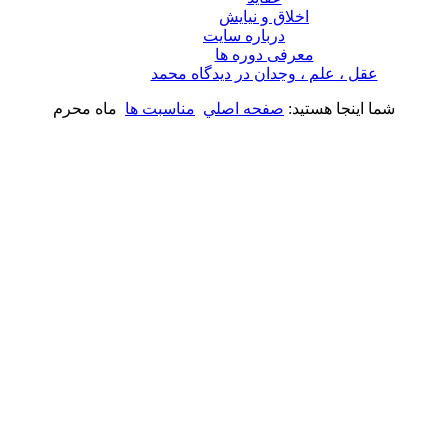
اخلاق و نیایش
درباره سايت
معرفی دوره ها
عقل ، علم ، وجدان در ديدگاه محمد
شما اینجا هستید:
صفحه اصلي
مناسبت ها
ماه محرم