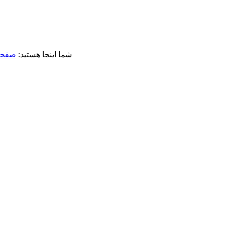
شما اینجا هستید:
صفحه