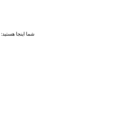
شما اینجا هستید: