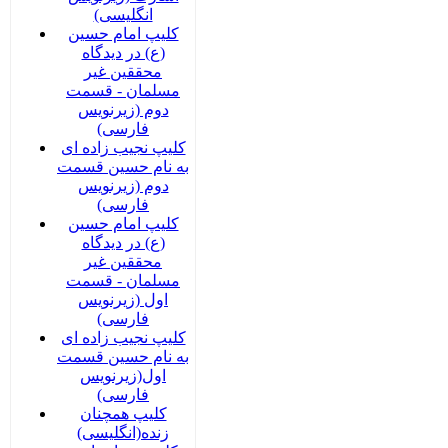
انگلیسی)
کلیپ امام حسین
(ع) در دیدگاه
محققین غیر
مسلمان - قسمت
دوم (زیرنویس
فارسی)
کلیپ نجیب زاده ای
به نام حسین قسمت
دوم (زیرنویس
فارسی)
کلیپ امام حسین
(ع) در دیدگاه
محققین غیر
مسلمان - قسمت
اول (زیرنویس
فارسی)
کلیپ نجیب زاده ای
به نام حسین قسمت
اول(زیرنویس
فارسی)
کلیپ همچنان
زنده(انگلیسی)