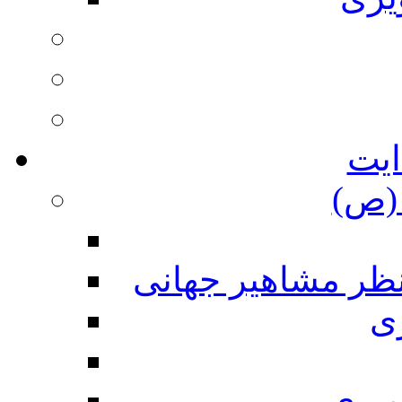
ایت
(ص)
نظر مشاهیر جهانی
ی
ویری