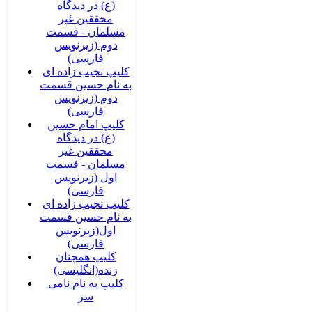
(ع) در دیدگاه
محققین غیر
مسلمان - قسمت
دوم (زیرنویس
فارسی)
کلیپ نجیب زاده ای
به نام حسین قسمت
دوم (زیرنویس
فارسی)
کلیپ امام حسین
(ع) در دیدگاه
محققین غیر
مسلمان - قسمت
اول (زیرنویس
فارسی)
کلیپ نجیب زاده ای
به نام حسین قسمت
اول(زیرنویس
فارسی)
کلیپ همچنان
زنده(انگلیسی)
کلیپ به نام نامی
سر