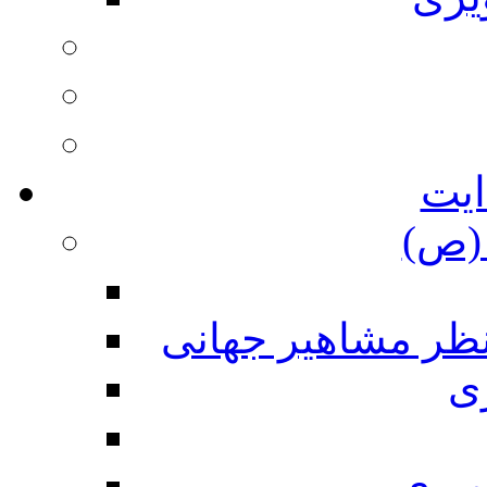
ایت
(ص)
نظر مشاهیر جهانی
ی
ویری